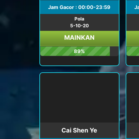
Jam Gacor : 00:00-23:59
J
Pola
5-10-20
MAINKAN
89%
Cai Shen Ye