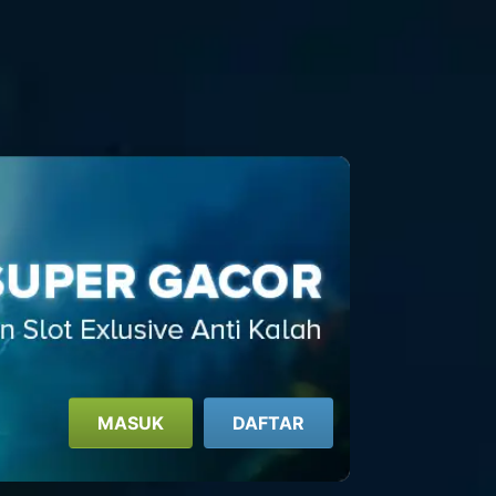
MASUK
DAFTAR