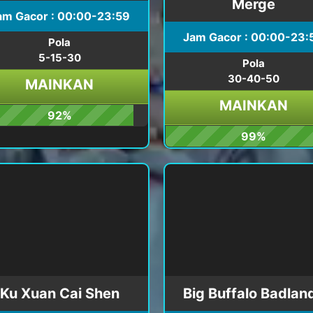
Merge
am Gacor : 00:00-23:59
Jam Gacor : 00:00-23:
Pola
5-15-30
Pola
30-40-50
MAINKAN
MAINKAN
92%
99%
Ku Xuan Cai Shen
Big Buffalo Badlan