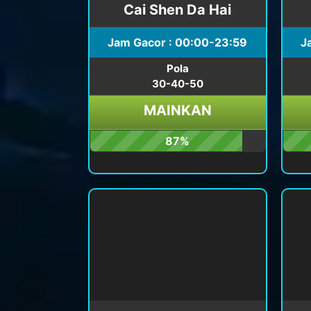
Cai Shen Da Hai
Jam Gacor : 00:00-23:59
J
Pola
30-40-50
MAINKAN
87%