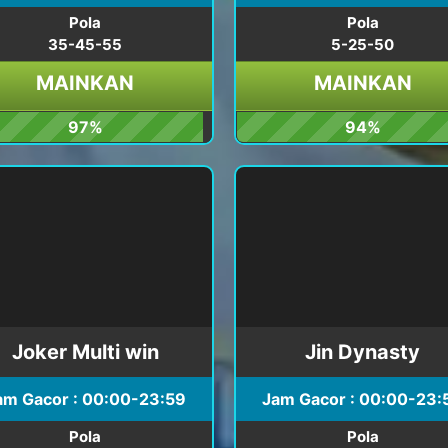
Pola
Pola
35-45-55
5-25-50
MAINKAN
MAINKAN
97%
94%
Joker Multi win
Jin Dynasty
am Gacor : 00:00-23:59
Jam Gacor : 00:00-23:
Pola
Pola