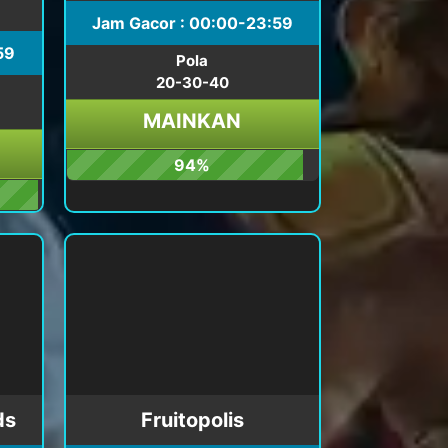
Jam Gacor : 00:00-23:59
59
Pola
20-30-40
MAINKAN
94%
ds
Fruitopolis