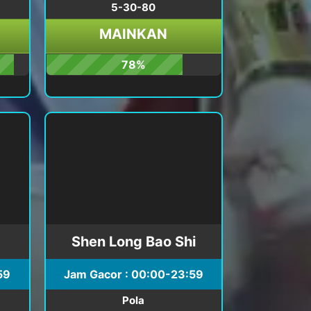
5-30-80
MAINKAN
78%
Shen Long Bao Shi
59
Jam Gacor : 00:00-23:59
Pola