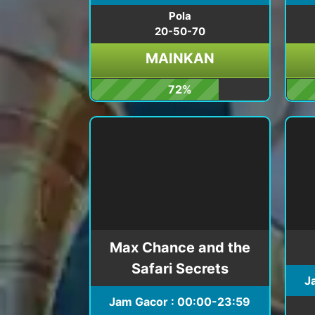
Pola
20-50-70
MAINKAN
72%
Max Chance and the
Safari Secrets
J
Jam Gacor : 00:00-23:59