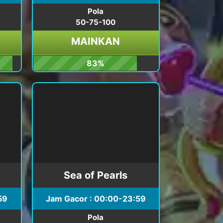
Pola
50-75-100
MAINKAN
83%
Sea of Pearls
59
Jam Gacor : 00:00-23:59
Pola